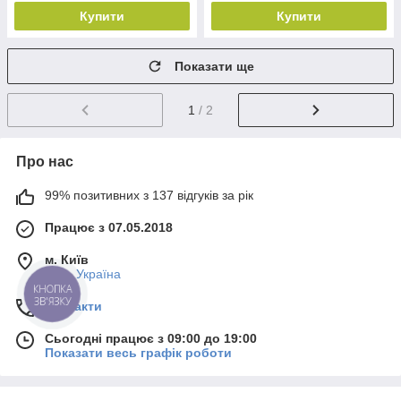
Купити
Купити
Показати ще
1
/ 2
Про нас
99% позитивних з 137 відгуків за рік
Працює з 07.05.2018
м. Київ
Київ, Україна
КНОПКА
ЗВ'ЯЗКУ
Контакти
Сьогодні працює з 09:00 до 19:00
Показати весь графік роботи