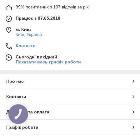
99% позитивних з 137 відгуків за рік
Працює з 07.05.2018
м. Київ
Київ, Україна
Контакти
Сьогодні вихідний
Показати весь графік роботи
Про нас
Контакти
Доставка та оплата
КНОПКА
ЗВ'ЯЗКУ
Графік роботи