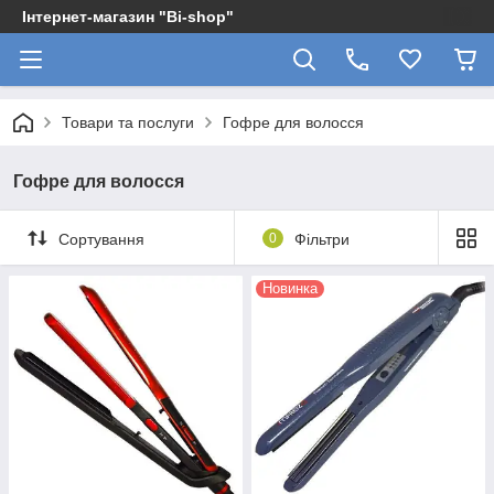
Інтернет-магазин "Bi-shop"
Товари та послуги
Гофре для волосся
Гофре для волосся
Сортування
0
Фільтри
Новинка