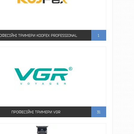
ОФЕСІЙНІ ТРИМЕРИ KOOFEX PROFESSIONAL
1
ПРОФЕСІЙНІ ТРИМЕРИ VGR
31