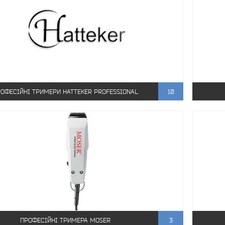
ОФЕСІЙНІ ТРИМЕРИ HATTEKER PROFESSIONAL
10
ПРОФЕСІЙНІ ТРИМЕРА MOSER
3