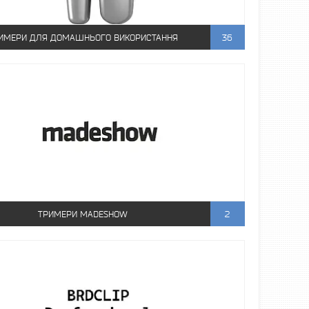
ИМЕРИ ДЛЯ ДОМАШНЬОГО ВИКОРИСТАННЯ
36
ТРИМЕРИ MADESHOW
2