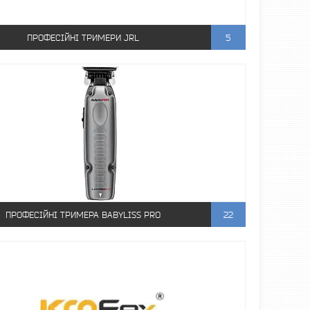
ПРОФЕСІЙНІ ТРИМЕРИ JRL
5
ПРОФЕСІЙНІ ТРИМЕРА BABYLISS PRO
22