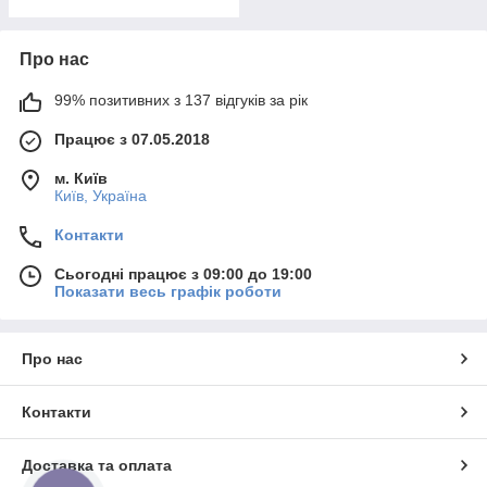
Про нас
99% позитивних з 137 відгуків за рік
Працює з 07.05.2018
м. Київ
Київ, Україна
Контакти
Сьогодні працює з 09:00 до 19:00
Показати весь графік роботи
Про нас
Контакти
Доставка та оплата