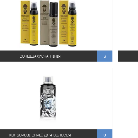
СОНЦЕЗАХИСНА ЛІНІЯ
3
КОЛЬОРОВІ СПРЕЇ ДЛЯ ВОЛОССЯ
8