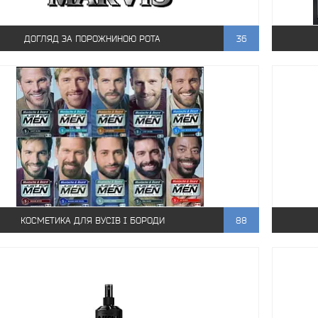
ДОГЛЯД ЗА ПОРОЖНИНОЮ РОТА
36
КОСМЕТИКА ДЛЯ ВУСІВ І БОРОДИ
88