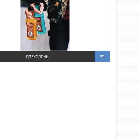
ОДЕКОЛОНИ
59