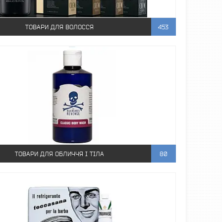
ТОВАРИ ДЛЯ ВОЛОССЯ
453
ТОВАРИ ДЛЯ ОБЛИЧЧЯ І ТІЛА
80