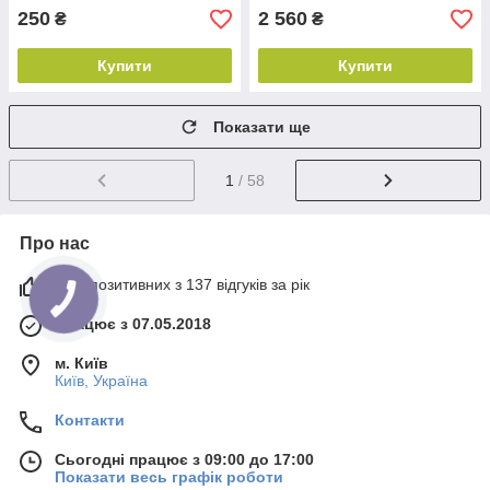
250
2 560
₴
₴
Купити
Купити
Показати ще
1
/ 58
Про нас
99% позитивних з 137 відгуків за рік
Працює з 07.05.2018
м. Київ
Київ, Україна
Контакти
Сьогодні працює з 09:00 до 17:00
Показати весь графік роботи