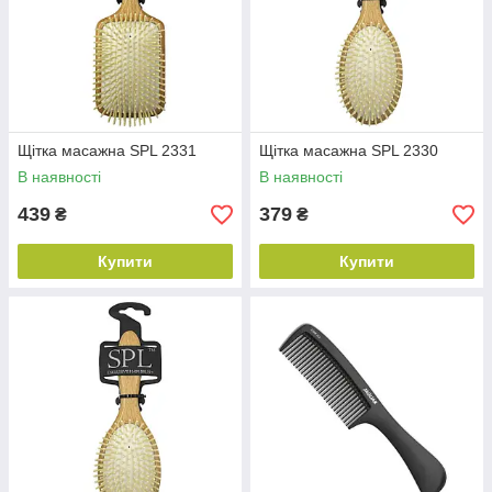
Щітка масажна SPL 2331
Щітка масажна SPL 2330
В наявності
В наявності
439
379
₴
₴
Купити
Купити