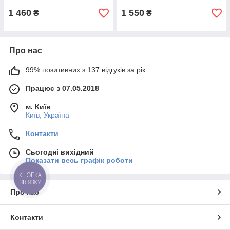
1 460
1 550
₴
₴
Про нас
99% позитивних з 137 відгуків за рік
Працює з 07.05.2018
м. Київ
Київ, Україна
Контакти
Сьогодні вихідний
Показати весь графік роботи
КНОПКА
ЗВ'ЯЗКУ
Про нас
Контакти