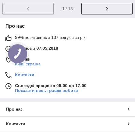
1
/ 13
Про нас
99% позитивних з 137 відгуків за рік
Працює з 07.05.2018
м. Київ
Київ, Україна
Контакти
Сьогодні працює з 09:00 до 17:00
Показати весь графік роботи
Про нас
Контакти