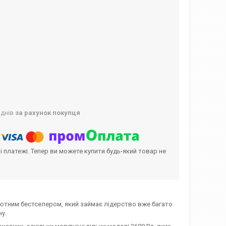
 днів
за рахунок покупця
і платежі. Тепер ви можете купити будь-який товар не
ютним бестселером, який займає лідерство вже багато
ну.