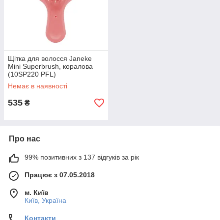
Щітка для волосся Janeke
Mini Superbrush, коралова
(10SP220 PFL)
Немає в наявності
535
₴
Про нас
99% позитивних з 137 відгуків за рік
Працює з 07.05.2018
м. Київ
Київ, Україна
Контакти