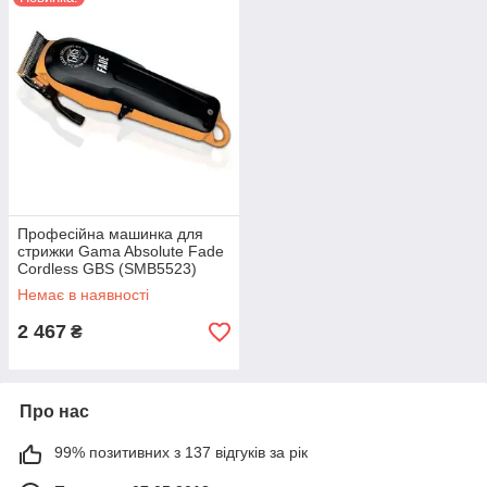
Професійна машинка для
стрижки Gama Absolute Fade
Cordless GBS (SMB5523)
Немає в наявності
2 467
₴
Про нас
99% позитивних з 137 відгуків за рік