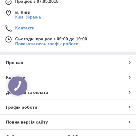
Працює з 07.05.2018
м. Київ
Київ, Україна
Контакти
Сьогодні працює з 09:00 до 19:00
Показати весь графік роботи
Про нас
Контакти
КНОПКА
ЗВ'ЯЗКУ
Доставка та оплата
Графік роботи
Повна версія сайту