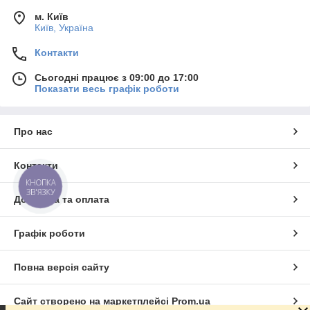
м. Київ
Київ, Україна
Контакти
Сьогодні працює з 09:00 до 17:00
Показати весь графік роботи
Про нас
Контакти
КНОПКА
ЗВ'ЯЗКУ
Доставка та оплата
Графік роботи
Повна версія сайту
Сайт створено на маркетплейсі
Prom.ua