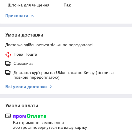
Щіточка для чищення
Так
Приховати
Умови доставки
Доставка здійснюється тільки по передоплаті.
Нова Пошта
Самовивіз
Доставка кур'єром на Uklon таксі по Києву (тільки за
повною передоплатою)
Всі умови доставки
Умови оплати
Ви отримаєте замовлення
або гроші повернуться на вашу картку