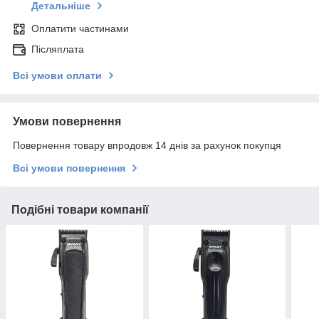
Детальніше
Оплатити частинами
Післяплата
Всі умови оплати
Умови повернення
Повернення товару впродовж 14 днів за рахунок покупця
Всі умови повернення
Подібні товари компанії