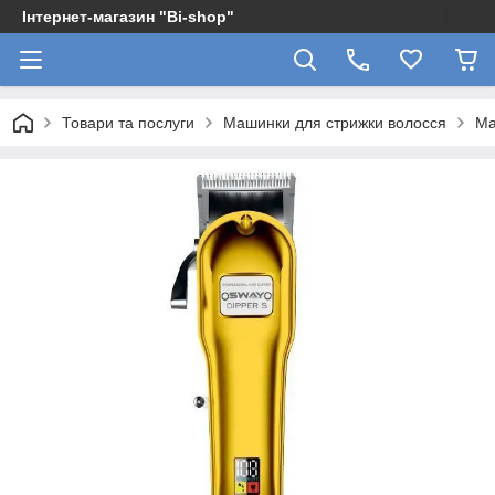
Інтернет-магазин "Bi-shop"
Товари та послуги
Машинки для стрижки волосся
Ма