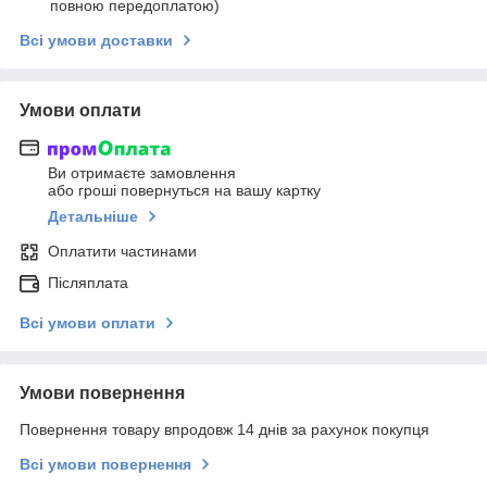
повною передоплатою)
Всі умови доставки
Умови оплати
Ви отримаєте замовлення
або гроші повернуться на вашу картку
Детальніше
Оплатити частинами
Післяплата
Всі умови оплати
Умови повернення
Повернення товару впродовж 14 днів за рахунок покупця
Всі умови повернення