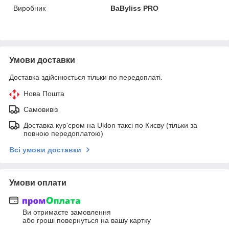
Виробник
BaByliss PRO
Умови доставки
Доставка здійснюється тільки по передоплаті.
Нова Пошта
Самовивіз
Доставка кур'єром на Uklon таксі по Києву (тільки за
повною передоплатою)
Всі умови доставки
Умови оплати
Ви отримаєте замовлення
або гроші повернуться на вашу картку