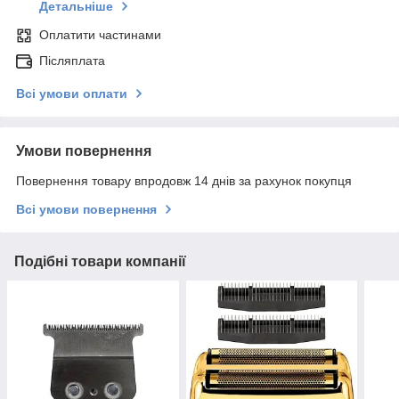
Детальніше
Оплатити частинами
Післяплата
Всі умови оплати
Умови повернення
Повернення товару впродовж 14 днів за рахунок покупця
Всі умови повернення
Подібні товари компанії