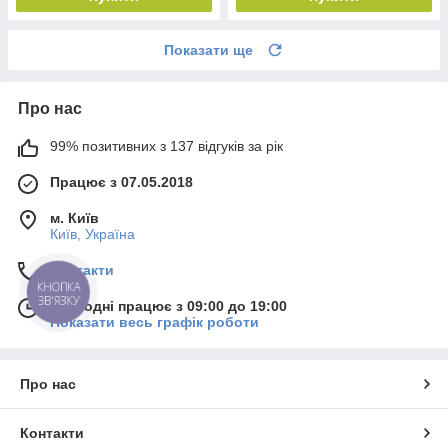
Показати ще
Про нас
99% позитивних з 137 відгуків за рік
Працює з 07.05.2018
м. Київ
Київ, Україна
Контакти
КНОПКА
ЗВ'ЯЗКУ
Сьогодні працює з 09:00 до 19:00
Показати весь графік роботи
Про нас
Контакти