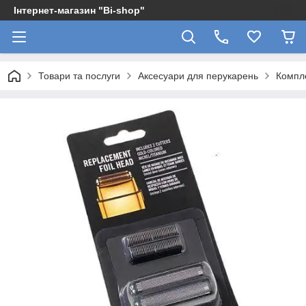
Інтернет-магазин "Bi-shop"
Товари та послуги
Аксесуари для перукарень
Компле