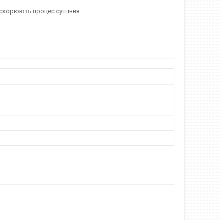
рискорюють процес сушіння