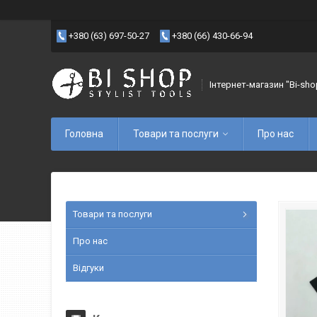
+380 (63) 697-50-27
+380 (66) 430-66-94
Інтернет-магазин "Bi-sho
Головна
Товари та послуги
Про нас
Товари та послуги
Про нас
Відгуки