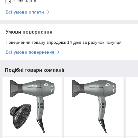
Післяплата
Всі умови оплати
Умови повернення
Повернення товару впродовж 14 днів за рахунок покупця
Всі умови повернення
Подібні товари компанії