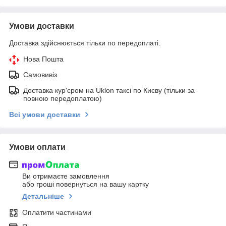
Умови доставки
Доставка здійснюється тільки по передоплаті.
Нова Пошта
Самовивіз
Доставка кур'єром на Uklon таксі по Києву (тільки за
повною передоплатою)
Всі умови доставки
Умови оплати
Ви отримаєте замовлення
або гроші повернуться на вашу картку
Детальніше
Оплатити частинами