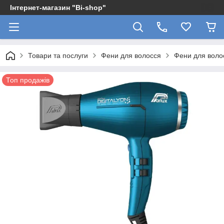
Інтернет-магазин "Bi-shop"
Товари та послуги
Фени для волосся
Фени для волос
Топ продажів