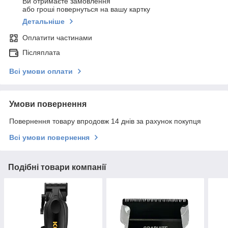
Ви отримаєте замовлення
або гроші повернуться на вашу картку
Детальніше
Оплатити частинами
Післяплата
Всі умови оплати
Умови повернення
Повернення товару впродовж 14 днів за рахунок покупця
Всі умови повернення
Подібні товари компанії