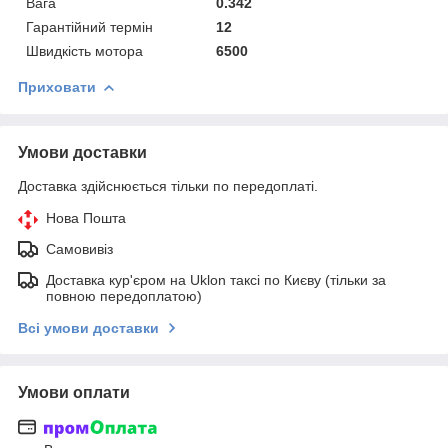
Вага
0.342
Гарантійний термін
12
Швидкість мотора
6500
Приховати
Умови доставки
Доставка здійснюється тільки по передоплаті.
Нова Пошта
Самовивіз
Доставка кур'єром на Uklon таксі по Києву (тільки за
повною передоплатою)
Всі умови доставки
Умови оплати