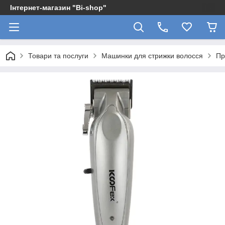
Інтернет-магазин "Bi-shop"
Товари та послуги
Машинки для стрижки волосся
Пр