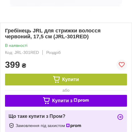
Гребінець JRL для стрижки волосся
червоний, 17,5 см (JRL-301RED)
В наявності
Код: JRL-301RED
Роздріб
399
₴
Купити
або
Купити з
Що таке купити з Пром?
Замовлення під захистом