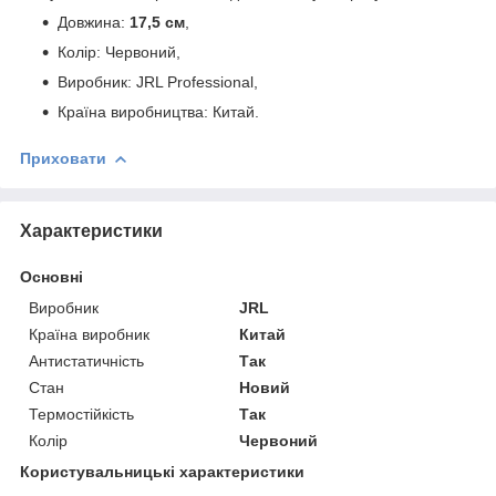
Довжина:
17,5 см
,
Колір: Червоний,
Виробник: JRL Professional,
Країна виробництва: Китай.
Приховати
Характеристики
Основні
Виробник
JRL
Країна виробник
Китай
Антистатичність
Так
Стан
Новий
Термостійкість
Так
Колір
Червоний
Користувальницькі характеристики