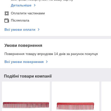
Детальніше
Оплатити частинами
Післяплата
Всі умови оплати
Умови повернення
Повернення товару впродовж 14 днів за рахунок покупця
Всі умови повернення
Подібні товари компанії