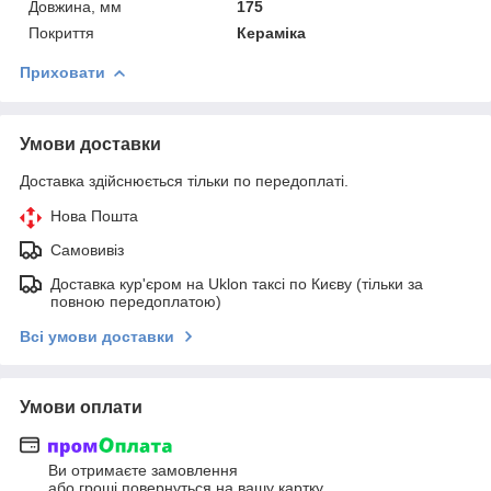
Довжина, мм
175
Покриття
Кераміка
Приховати
Умови доставки
Доставка здійснюється тільки по передоплаті.
Нова Пошта
Самовивіз
Доставка кур'єром на Uklon таксі по Києву (тільки за
повною передоплатою)
Всі умови доставки
Умови оплати
Ви отримаєте замовлення
або гроші повернуться на вашу картку