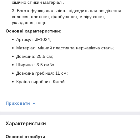
хімічно стійкий матеріал .
Багатофункціональність: підходить для розділення
волосся, плетіння, фарбування, мілірування,
укладання, тощо.
Основні характеристики:
Артикул: JF1024;
Матеріал: міцний пластик та нержавіюча сталь;
Довжина: 25.5 см;
Ширина : 3.5 см№
Довжина гребінця: 11 см;
Країна виробник: Китай.
Приховати
Характеристики
Основні атрибути