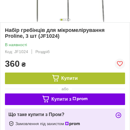
Набір гребінців для мікромелірування
Proline, 3 шт (JF1024)
В наявності
Код: JF1024
Роздріб
360
₴
Купити
або
Купити з
Що таке купити з Пром?
Замовлення під захистом