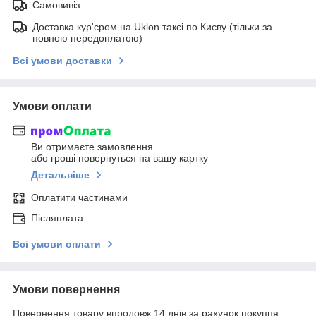
Самовивіз
Доставка кур'єром на Uklon таксі по Києву (тільки за
повною передоплатою)
Всі умови доставки
Умови оплати
Ви отримаєте замовлення
або гроші повернуться на вашу картку
Детальніше
Оплатити частинами
Післяплата
Всі умови оплати
Умови повернення
Повернення товару впродовж 14 днів за рахунок покупця