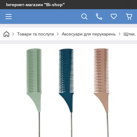
Інтернет-магазин "Bi-shop"
Товари та послуги
Аксесуари для перукарень
Щітки,