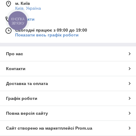
м. Київ
Київ, Україна
Контакти
КНОПКА
ЗВ'ЯЗКУ
Сьогодні працює з 09:00 до 19:00
Показати весь графік роботи
Про нас
Контакти
Доставка та оплата
Графік роботи
Повна версія сайту
Сайт створено на маркетплейсі
Prom.ua