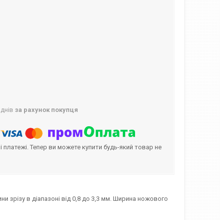
 днів
за рахунок покупця
і платежі. Тепер ви можете купити будь-який товар не
и зрізу в діапазоні від 0,8 до 3,3 мм. Ширина ножового