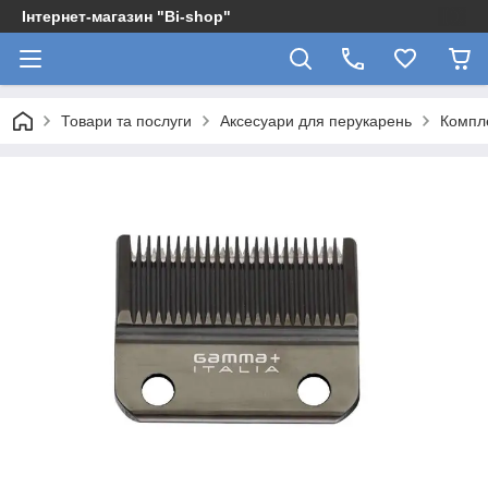
Інтернет-магазин "Bi-shop"
Товари та послуги
Аксесуари для перукарень
Компле