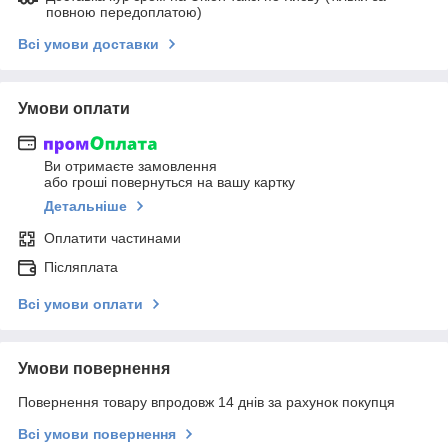
повною передоплатою)
Всі умови доставки
Умови оплати
Ви отримаєте замовлення
або гроші повернуться на вашу картку
Детальніше
Оплатити частинами
Післяплата
Всі умови оплати
Умови повернення
Повернення товару впродовж 14 днів за рахунок покупця
Всі умови повернення