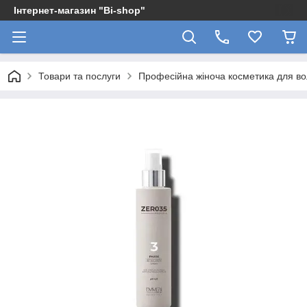
Інтернет-магазин "Bi-shop"
Товари та послуги
Професійна жіноча косметика для в