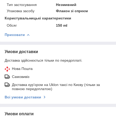
Тип застосування
Незмивний
Упаковка засобу
Флакон зі спреєм
Користувальницькі характеристики
Обсяг
150 ml
Приховати
Умови доставки
Доставка здійснюється тільки по передоплаті.
Нова Пошта
Самовивіз
Доставка кур'єром на Uklon таксі по Києву (тільки за
повною передоплатою)
Всі умови доставки
Умови оплати