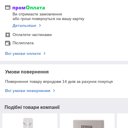
Ви отримаєте замовлення
або гроші повернуться на вашу картку
Детальніше
Оплатити частинами
Післяплата
Всі умови оплати
Умови повернення
Повернення товару впродовж 14 днів за рахунок покупця
Всі умови повернення
Подібні товари компанії