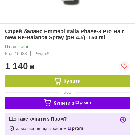
Спрей баланс Emmebi Italia Phase-3 Pro Hair
New Re-Balance Spray (pH 4,5), 150 ml
В наявності
Код: 10088
Роздріб
1 140
₴
Купити
або
Купити з
Що таке купити з Пром?
Замовлення під захистом