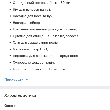
Стандартний ножовий блок – 30 мм,
Ніж для волосся на тілі,
Насадка для носа та вух,
Насадка-шейвер,
Гребінець маленький для вусів, чорний,
Щіточка для очищення ножів від волосся,
Олія для змащування ножів,
Мережний шнур USB,
Підставка для зберігання та заряджання,
Супровідна документація,
Гарантійний талон на 12 місяців.
Приховати
Характеристики
Основні