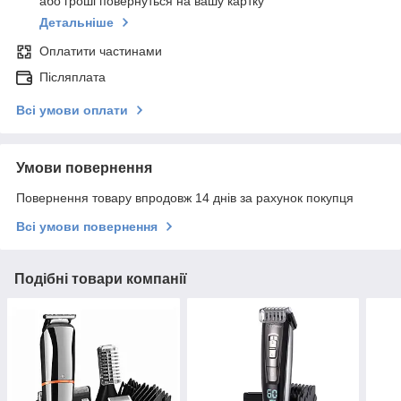
або гроші повернуться на вашу картку
Детальніше
Оплатити частинами
Післяплата
Всі умови оплати
Умови повернення
Повернення товару впродовж 14 днів за рахунок покупця
Всі умови повернення
Подібні товари компанії