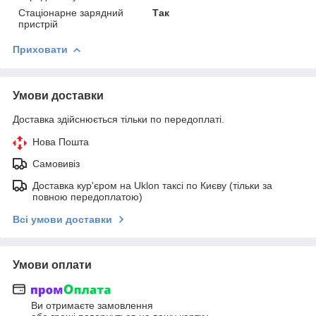
Стаціонарне зарядний
Так
пристрій
Приховати
Умови доставки
Доставка здійснюється тільки по передоплаті.
Нова Пошта
Самовивіз
Доставка кур'єром на Uklon таксі по Києву (тільки за
повною передоплатою)
Всі умови доставки
Умови оплати
Ви отримаєте замовлення