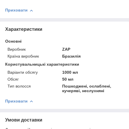
Приховати
Характеристики
Основні
Виробник
ZAP
Країна виробник
Бразилія
Користувальницькі характеристики
Варіанти обсягу
1000 мл
Обсяг
50 мл
Тип волосся
Пошкоджені, ослаблені,
кучеряві, неслухняні
Приховати
Умови доставки