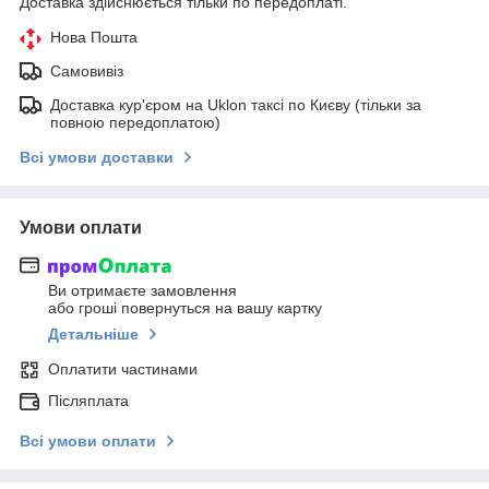
Доставка здійснюється тільки по передоплаті.
Нова Пошта
Самовивіз
Доставка кур'єром на Uklon таксі по Києву (тільки за
повною передоплатою)
Всі умови доставки
Умови оплати
Ви отримаєте замовлення
або гроші повернуться на вашу картку
Детальніше
Оплатити частинами
Післяплата
Всі умови оплати