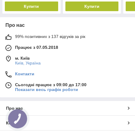
1000 мл (NYC-68)
70)
71)
Купити
Купити
Про нас
99% позитивних з 137 відгуків за рік
Працює з 07.05.2018
м. Київ
Київ, Україна
Контакти
Сьогодні працює з 09:00 до 17:00
Показати весь графік роботи
Про нас
Контакти