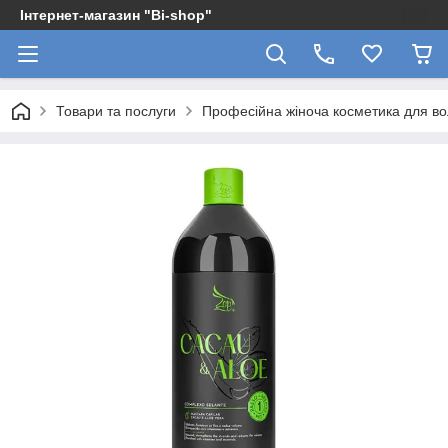
Інтернет-магазин "Bi-shop"
Товари та послуги
Професійна жіноча косметика для в