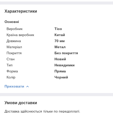
Характеристики
Основні
Виробник
Tico
Країна виробник
Китай
Довжина
70 мм
Матеріал
Метал
Покриття
Без покриття
Стан
Новий
Тип
Невидимки
Форма
Пряма
Колір
Чорний
Приховати
Умови доставки
Доставка здійснюється тільки по передоплаті.