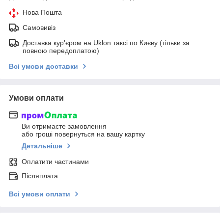
Нова Пошта
Самовивіз
Доставка кур'єром на Uklon таксі по Києву (тільки за
повною передоплатою)
Всі умови доставки
Умови оплати
Ви отримаєте замовлення
або гроші повернуться на вашу картку
Детальніше
Оплатити частинами
Післяплата
Всі умови оплати