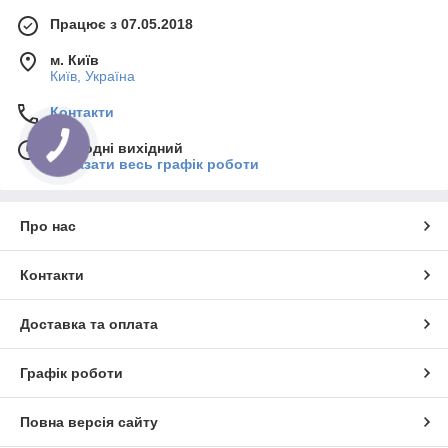
Працює з 07.05.2018
м. Київ
Київ, Україна
Контакти
Сьогодні вихідний
Показати весь графік роботи
Про нас
Контакти
Доставка та оплата
Графік роботи
Повна версія сайту