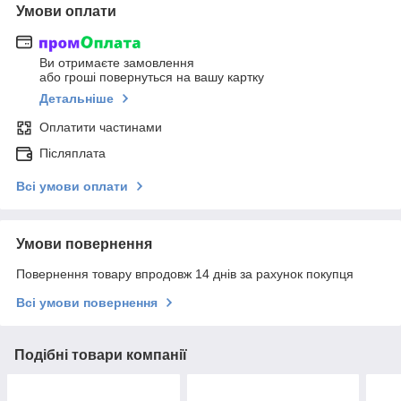
Умови оплати
Ви отримаєте замовлення
або гроші повернуться на вашу картку
Детальніше
Оплатити частинами
Післяплата
Всі умови оплати
Умови повернення
Повернення товару впродовж 14 днів за рахунок покупця
Всі умови повернення
Подібні товари компанії