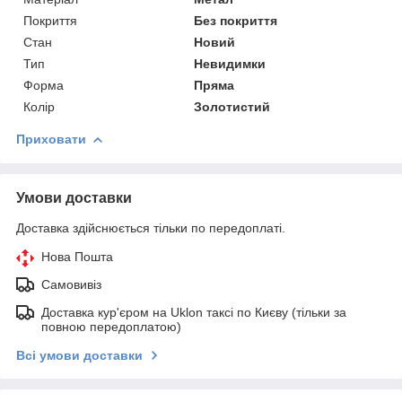
Покриття
Без покриття
Стан
Новий
Тип
Невидимки
Форма
Пряма
Колір
Золотистий
Приховати
Умови доставки
Доставка здійснюється тільки по передоплаті.
Нова Пошта
Самовивіз
Доставка кур'єром на Uklon таксі по Києву (тільки за
повною передоплатою)
Всі умови доставки