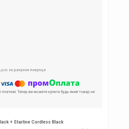
 днів
за рахунок покупця
і платежі. Тепер ви можете купити будь-який товар не
ack + Starline Cordless Black