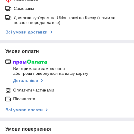
Самовивіз
Доставка кур'єром на Uklon таксі по Києву (тільки за
повною передоплатою)
Всі умови доставки
Умови оплати
Ви отримаєте замовлення
або гроші повернуться на вашу картку
Детальніше
Оплатити частинами
Післяплата
Всі умови оплати
Умови повернення