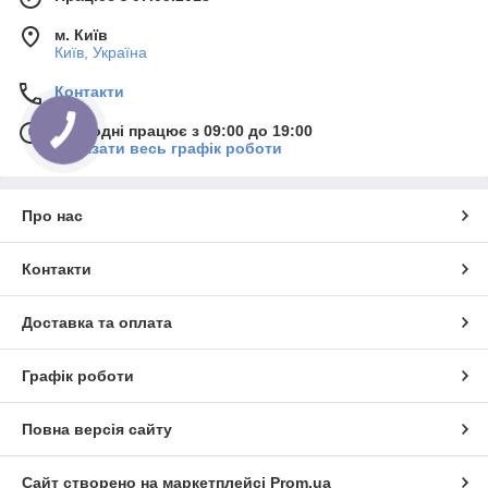
м. Київ
Київ, Україна
Контакти
Сьогодні працює з 09:00 до 19:00
Показати весь графік роботи
Про нас
Контакти
Доставка та оплата
Графік роботи
Повна версія сайту
Сайт створено на маркетплейсі
Prom.ua