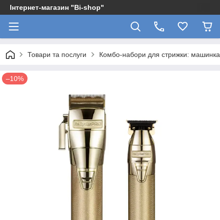
Інтернет-магазин "Bi-shop"
Товари та послуги
Комбо-набори для стрижки: машинка
–10%