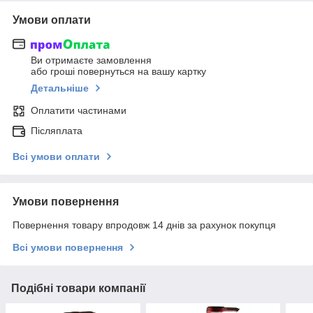
Умови оплати
Ви отримаєте замовлення
або гроші повернуться на вашу картку
Детальніше
Оплатити частинами
Післяплата
Всі умови оплати
Умови повернення
Повернення товару впродовж 14 днів за рахунок покупця
Всі умови повернення
Подібні товари компанії