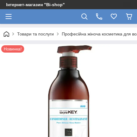
Інтернет-магазин "Bi-shop"
Товари та послуги
Професійна жіноча косметика для в
Новинка!