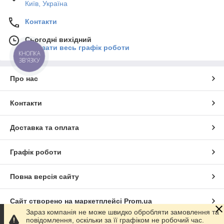
Київ, Україна
Контакти
Сьогодні вихідний
Показати весь графік роботи
КНОПКА
ЗВ'ЯЗКУ
Про нас
Контакти
Доставка та оплата
Графік роботи
Повна версія сайту
Сайт створено на маркетплейсі
Prom.ua
Зараз компанія не може швидко обробляти замовлення та
повідомлення, оскільки за її графіком не робочий час.