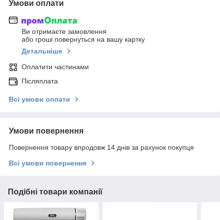
Умови оплати
Ви отримаєте замовлення
або гроші повернуться на вашу картку
Детальніше
Оплатити частинами
Післяплата
Всі умови оплати
Умови повернення
Повернення товару впродовж 14 днів за рахунок покупця
Всі умови повернення
Подібні товари компанії