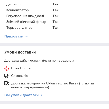
Дифузор
Так
Концентратор
Так
Регулювання швидкості
Так
Знімний сітчастий фільтр
Так
Терморегулятор
Так
Приховати
Умови доставки
Доставка здійснюється тільки по передоплаті.
Нова Пошта
Самовивіз
Доставка кур'єром на Uklon таксі по Києву (тільки за
повною передоплатою)
Всі умови доставки