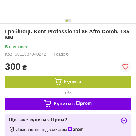
Гребінець Kent Professional 86 Afro Comb, 135
мм
В наявності
Код: 5011637040272
Роздріб
300
₴
Купити
або
Купити з
Що таке купити з Пром?
Замовлення під захистом