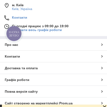
м. Київ
Київ, Україна
Контакти
Сьогодні працює з 09:00 до 19:00
Показати весь графік роботи
КНОПКА
ЗВ'ЯЗКУ
Про нас
Контакти
Доставка та оплата
Графік роботи
Повна версія сайту
Сайт створено на маркетплейсі
Prom.ua