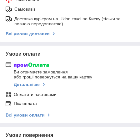
Самовивіз
Доставка кур'єром на Uklon таксі по Києву (тільки за
повною передоплатою)
Всі умови доставки
Умови оплати
Ви отримаєте замовлення
або гроші повернуться на вашу картку
Детальніше
Оплатити частинами
Післяплата
Всі умови оплати
Умови повернення