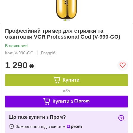
Професійний тример для стрижки та
окантовки VGR Professional God (V-990-GO)
В наявності
Код: V-990-GO
Роздріб
1 290
₴
Купити
або
Купити з
Що таке купити з Пром?
Замовлення під захистом