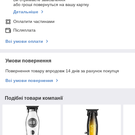
або гроші повернуться на вашу картку
Детальніше
Оплатити частинами
Післяплата
Всі умови оплати
Умови повернення
Повернення товару впродовж 14 днів за рахунок покупця
Всі умови повернення
Подібні товари компанії