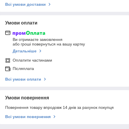
Всі умови доставки
Умови оплати
Ви отримаєте замовлення
або гроші повернуться на вашу картку
Детальніше
Оплатити частинами
Післяплата
Всі умови оплати
Умови повернення
Повернення товару впродовж 14 днів за рахунок покупця
Всі умови повернення