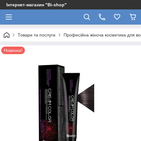
Інтернет-магазин "Bi-shop"
Товари та послуги
Професійна жіноча косметика для в
Новинка!