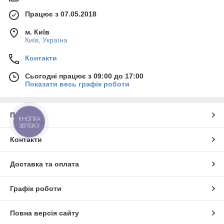
Працює з 07.05.2018
м. Київ
Київ, Україна
Контакти
Сьогодні працює з 09:00 до 17:00
Показати весь графік роботи
Про нас
КНОПКА
ЗВ'ЯЗКУ
Контакти
Доставка та оплата
Графік роботи
Повна версія сайту