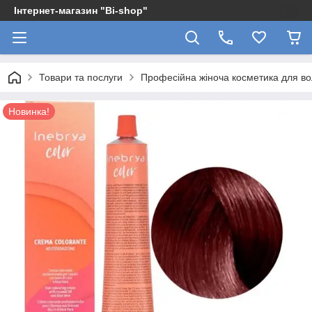
Інтернет-магазин "Bi-shop"
Товари та послуги
Професійна жіноча косметика для в
Новинка!