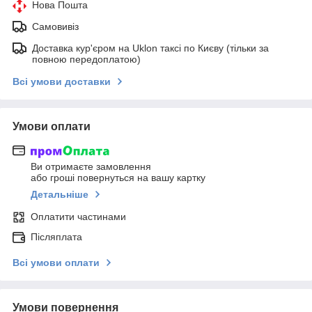
Нова Пошта
Самовивіз
Доставка кур'єром на Uklon таксі по Києву (тільки за
повною передоплатою)
Всі умови доставки
Умови оплати
Ви отримаєте замовлення
або гроші повернуться на вашу картку
Детальніше
Оплатити частинами
Післяплата
Всі умови оплати
Умови повернення