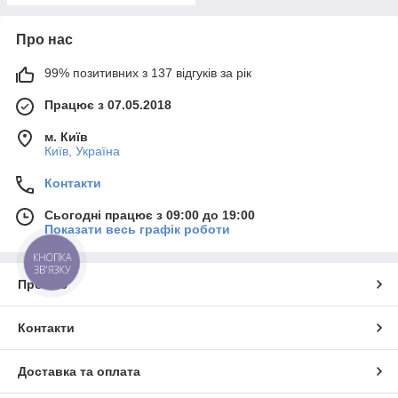
Про нас
99% позитивних з 137 відгуків за рік
Працює з 07.05.2018
м. Київ
Київ, Україна
Контакти
Сьогодні працює з 09:00 до 19:00
Показати весь графік роботи
КНОПКА
ЗВ'ЯЗКУ
Про нас
Контакти
Доставка та оплата