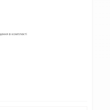
ищення в комплекті