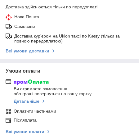
Доставка здійснюється тільки по передоплаті.
Нова Пошта
Самовивіз
Доставка кур'єром на Uklon таксі по Києву (тільки за
повною передоплатою)
Всі умови доставки
Умови оплати
Ви отримаєте замовлення
або гроші повернуться на вашу картку
Детальніше
Оплатити частинами
Післяплата
Всі умови оплати