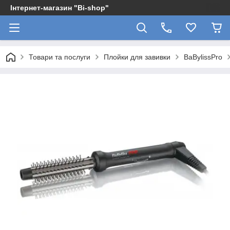
Інтернет-магазин "Bi-shop"
Товари та послуги
Плойки для завивки
BaBylissPro