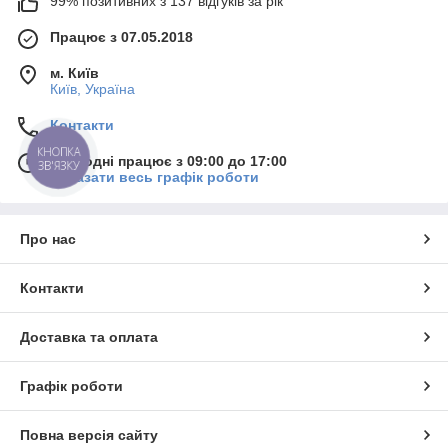
99% позитивних з 137 відгуків за рік
Працює з 07.05.2018
м. Київ
Київ, Україна
Контакти
КНОПКА
Сьогодні працює з 09:00 до 17:00
ЗВ'ЯЗКУ
Показати весь графік роботи
Про нас
Контакти
Доставка та оплата
Графік роботи
Повна версія сайту